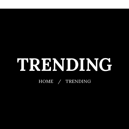
TRENDING
HOME
/
TRENDING