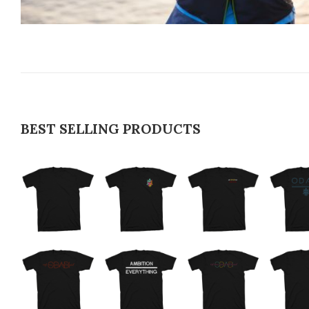
BEST SELLING PRODUCTS