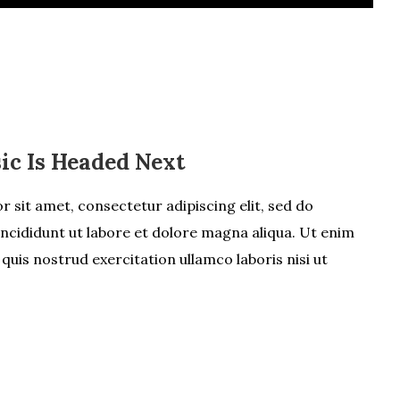
c Is Headed Next
 sit amet, consectetur adipiscing elit, sed do
cididunt ut labore et dolore magna aliqua. Ut enim
quis nostrud exercitation ullamco laboris nisi ut