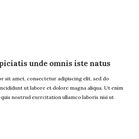
piciatis unde omnis iste natus
 sit amet, consectetur adipiscing elit, sed do
cididunt ut labore et dolore magna aliqua. Ut enim
quis nostrud exercitation ullamco laboris nisi ut