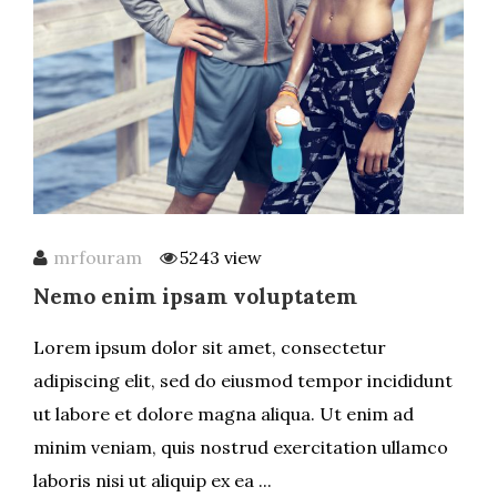
mrfouram
5243 view
Nemo enim ipsam voluptatem
Lorem ipsum dolor sit amet, consectetur
adipiscing elit, sed do eiusmod tempor incididunt
ut labore et dolore magna aliqua. Ut enim ad
minim veniam, quis nostrud exercitation ullamco
laboris nisi ut aliquip ex ea ...