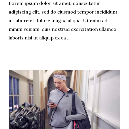
Lorem ipsum dolor sit amet, consectetur
adipiscing elit, sed do eiusmod tempor incididunt
ut labore et dolore magna aliqua. Ut enim ad
minim veniam, quis nostrud exercitation ullamco
laboris nisi ut aliquip ex ea ...