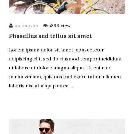
mrfouram
5299 view
Phasellus sed tellus sit amet
Lorem ipsum dolor sit amet, consectetur
adipiscing elit, sed do eiusmod tempor incididunt
ut labore et dolore magna aliqua. Ut enim ad
minim veniam, quis nostrud exercitation ullamco
laboris nisi ut aliquip ex ea ...