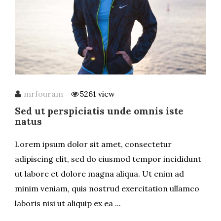
mrfouram
5261 view
Sed ut perspiciatis unde omnis iste
natus
Lorem ipsum dolor sit amet, consectetur
adipiscing elit, sed do eiusmod tempor incididunt
ut labore et dolore magna aliqua. Ut enim ad
minim veniam, quis nostrud exercitation ullamco
laboris nisi ut aliquip ex ea ...