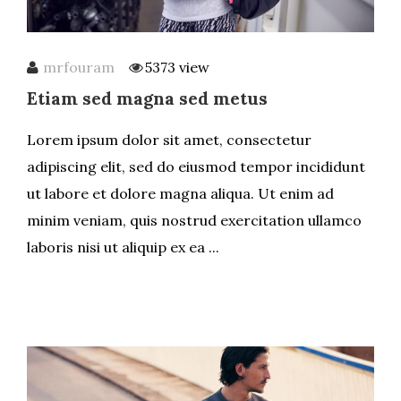
mrfouram
5373 view
Etiam sed magna sed metus
Lorem ipsum dolor sit amet, consectetur
adipiscing elit, sed do eiusmod tempor incididunt
ut labore et dolore magna aliqua. Ut enim ad
minim veniam, quis nostrud exercitation ullamco
laboris nisi ut aliquip ex ea ...