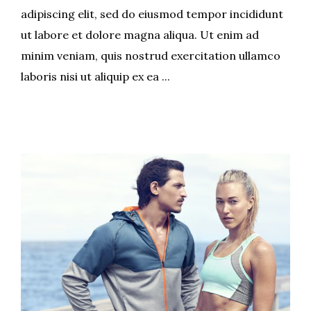
adipiscing elit, sed do eiusmod tempor incididunt
ut labore et dolore magna aliqua. Ut enim ad
minim veniam, quis nostrud exercitation ullamco
laboris nisi ut aliquip ex ea ...