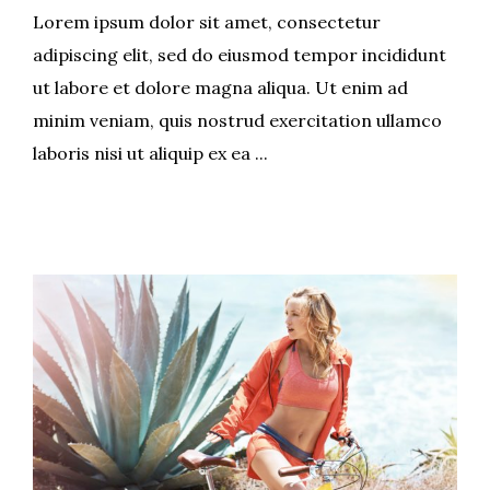
Lorem ipsum dolor sit amet, consectetur
adipiscing elit, sed do eiusmod tempor incididunt
ut labore et dolore magna aliqua. Ut enim ad
minim veniam, quis nostrud exercitation ullamco
laboris nisi ut aliquip ex ea ...