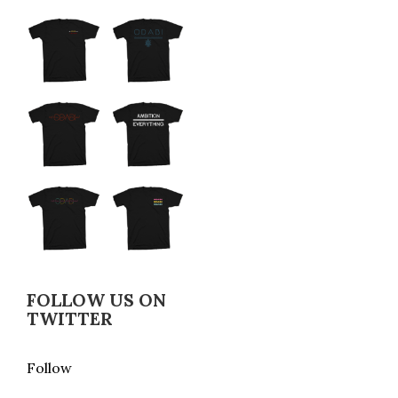
FOLLOW US ON
TWITTER
Follow