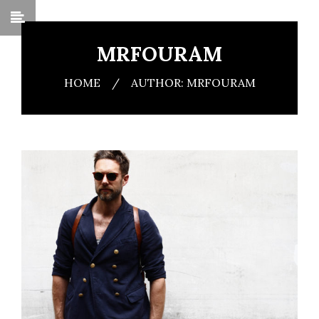
MRFOURAM
HOME
/
AUTHOR: MRFOURAM