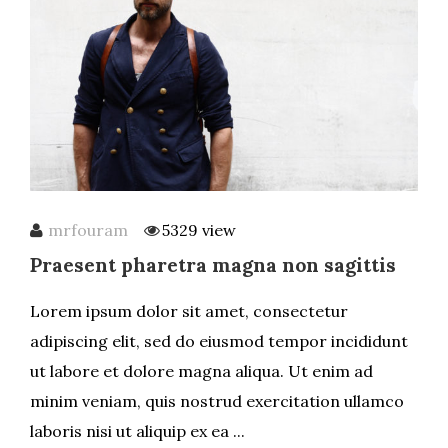
mrfouram
5329 view
Praesent pharetra magna non sagittis
Lorem ipsum dolor sit amet, consectetur
adipiscing elit, sed do eiusmod tempor incididunt
ut labore et dolore magna aliqua. Ut enim ad
minim veniam, quis nostrud exercitation ullamco
laboris nisi ut aliquip ex ea ...