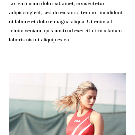
Lorem ipsum dolor sit amet, consectetur
adipiscing elit, sed do eiusmod tempor incididunt
ut labore et dolore magna aliqua. Ut enim ad
minim veniam, quis nostrud exercitation ullamco
laboris nisi ut aliquip ex ea ...