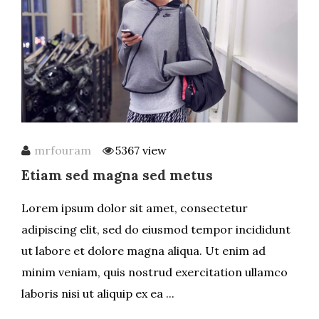
mrfouram
5367 view
Etiam sed magna sed metus
Lorem ipsum dolor sit amet, consectetur
adipiscing elit, sed do eiusmod tempor incididunt
ut labore et dolore magna aliqua. Ut enim ad
minim veniam, quis nostrud exercitation ullamco
laboris nisi ut aliquip ex ea ...