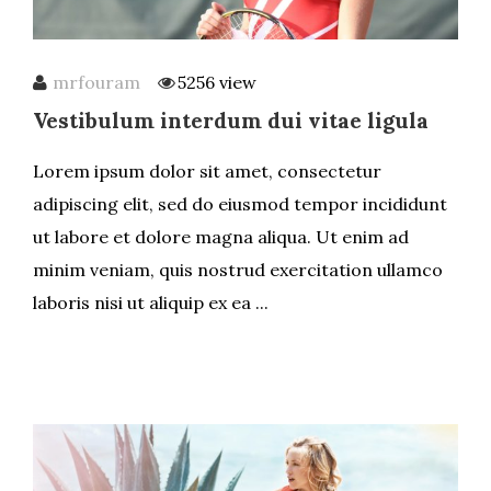
mrfouram
5256 view
Vestibulum interdum dui vitae ligula
Lorem ipsum dolor sit amet, consectetur
adipiscing elit, sed do eiusmod tempor incididunt
ut labore et dolore magna aliqua. Ut enim ad
minim veniam, quis nostrud exercitation ullamco
laboris nisi ut aliquip ex ea ...