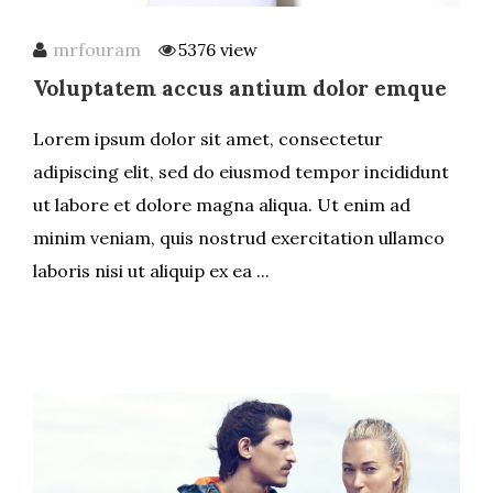
mrfouram
5376 view
Voluptatem accus antium dolor emque
Lorem ipsum dolor sit amet, consectetur
adipiscing elit, sed do eiusmod tempor incididunt
ut labore et dolore magna aliqua. Ut enim ad
minim veniam, quis nostrud exercitation ullamco
laboris nisi ut aliquip ex ea ...