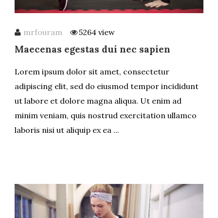
mrfouram
5264 view
Maecenas egestas dui nec sapien
Lorem ipsum dolor sit amet, consectetur
adipiscing elit, sed do eiusmod tempor incididunt
ut labore et dolore magna aliqua. Ut enim ad
minim veniam, quis nostrud exercitation ullamco
laboris nisi ut aliquip ex ea ...