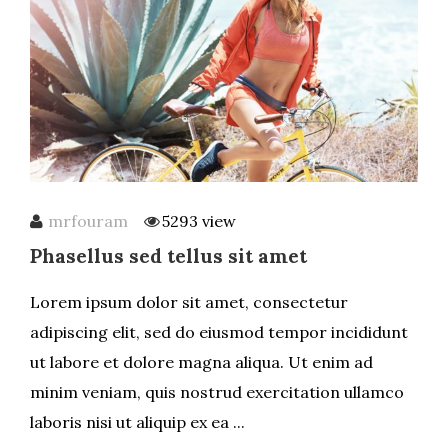
mrfouram
5293 view
Phasellus sed tellus sit amet
Lorem ipsum dolor sit amet, consectetur
adipiscing elit, sed do eiusmod tempor incididunt
ut labore et dolore magna aliqua. Ut enim ad
minim veniam, quis nostrud exercitation ullamco
laboris nisi ut aliquip ex ea ...